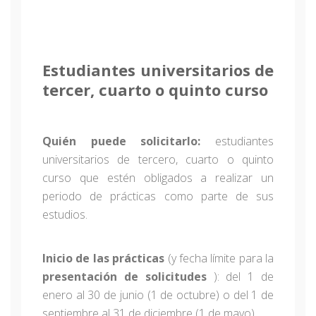
Estudiantes universitarios de
tercer, cuarto o quinto curso
Quién puede solicitarlo:
estudiantes
universitarios de tercero, cuarto o quinto
curso que estén obligados a realizar un
periodo de prácticas como parte de sus
estudios.
Inicio de las prácticas
(y fecha límite para la
presentación de solicitudes
): del 1 de
enero al 30 de junio (1 de octubre) o del 1 de
septiembre al 31 de diciembre (1 de mayo).