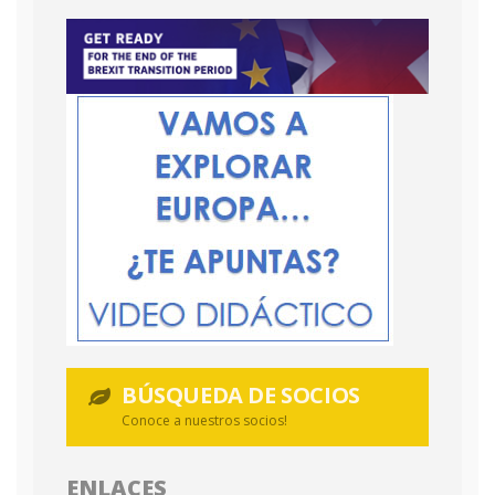
BÚSQUEDA DE SOCIOS
Conoce a nuestros socios!
ENLACES