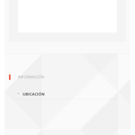
INFORMACIÓN
UBICACIÓN