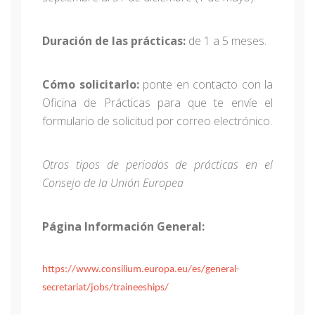
Duración de las prácticas:
de 1 a 5 meses.
Cómo solicitarlo:
ponte en contacto con la
Oficina de Prácticas para que te envíe el
formulario de solicitud por correo electrónico.
Otros tipos de periodos de prácticas en el
Consejo de la Unión Europea
Página Información General:
https://www.consilium.europa.eu/es/general-
secretariat/jobs/traineeships/