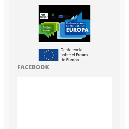
FACEBOOK