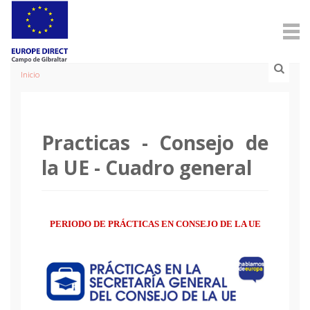
Inicio
Practicas - Consejo de
la UE - Cuadro general
PERIODO DE PRÁCTICAS EN CONSEJO DE LA UE