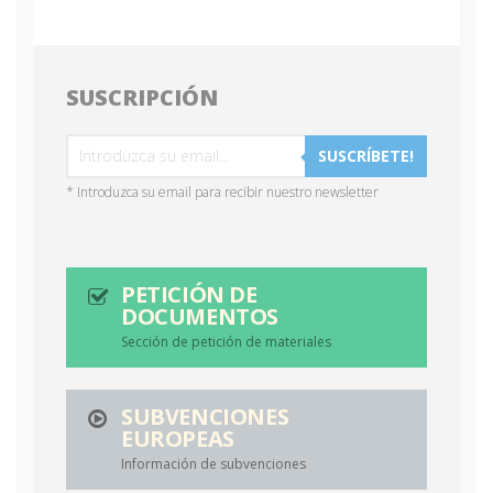
SUSCRIPCIÓN
SUSCRÍBETE!
* Introduzca su email para recibir nuestro newsletter
PETICIÓN DE
DOCUMENTOS
Sección de petición de materiales
SUBVENCIONES
EUROPEAS
Información de subvenciones