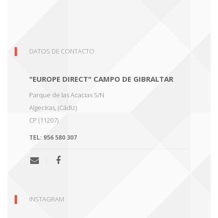
DATOS DE CONTACTO
"EUROPE DIRECT" CAMPO DE GIBRALTAR
Parque de las Acacias S/N
Algeciras
,
(Cádiz)
CP (11207)
TEL:
956 580 307
INSTAGRAM