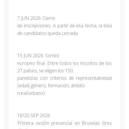
7 JUN 2026: Cierre
de inscripciones. A partir de esa fecha, la lista
de candidatos queda cerrada.
15 JUN 2026: Sorteo
europeo final. Entre todos los inscritos de los
27 países, se eligen los 150
panelistas con criterios de representatividad
(edad, género, formación, ámbito
rural/urbano).
18?20 SEP 2026:
Primera sesión presencial en Bruselas (tres