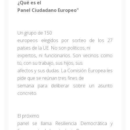
¿Qué es el
Panel Ciudadano Europeo"
Un grupo de 150
europeos elegidos por sorteo de los 27
países de la UE. No son políticos, ni
expertos, ni funcionarios. Son vecinos como
tú, con su trabajo, sus hijos, sus
afectos y sus dudas. La Comisión Europea les
pide que se reúnan tres fines de
semana para deliberar sobre un asunto
concreto.
El próximo
panel se llama Resiliencia Democrática y