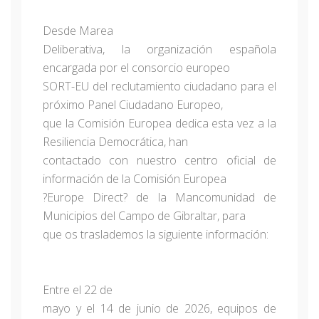
Desde Marea
Deliberativa, la organización española
encargada por el consorcio europeo
SORT-EU del reclutamiento ciudadano para el
próximo Panel Ciudadano Europeo,
que la Comisión Europea dedica esta vez a la
Resiliencia Democrática, han
contactado con nuestro centro oficial de
información de la Comisión Europea
?Europe Direct? de la Mancomunidad de
Municipios del Campo de Gibraltar, para
que os traslademos la siguiente información:
Entre el 22 de
mayo y el 14 de junio de 2026, equipos de