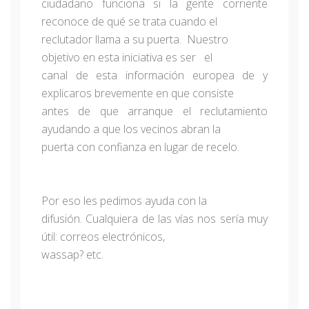
ciudadano funciona si la gente corriente
reconoce de qué se trata cuando el
reclutador llama a su puerta. Nuestro
objetivo en esta iniciativa es ser el
canal de esta información europea de y
explicaros brevemente en que consiste
antes de que arranque el reclutamiento
ayudando a que los vecinos abran la
puerta con confianza en lugar de recelo.
Por eso les pedimos ayuda con la
difusión. Cualquiera de las vías nos sería muy
útil: correos electrónicos,
wassap? etc.