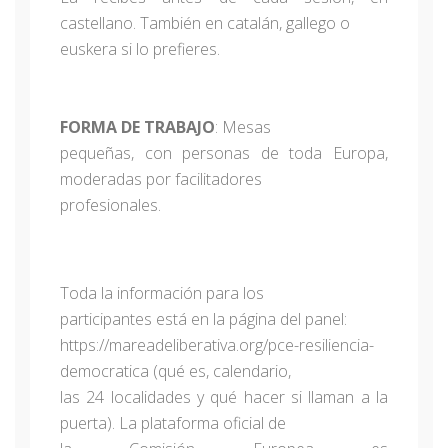
castellano. También en catalán, gallego o
euskera si lo prefieres.
FORMA DE TRABAJO
: Mesas
pequeñas, con personas de toda Europa,
moderadas por facilitadores
profesionales.
Toda la información para los
participantes está en la página del panel:
https://mareadeliberativa.org/pce-resiliencia-
democratica (qué es, calendario,
las 24 localidades y qué hacer si llaman a la
puerta). La plataforma oficial de