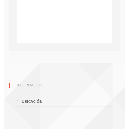
INFORMACIÓN
UBICACIÓN