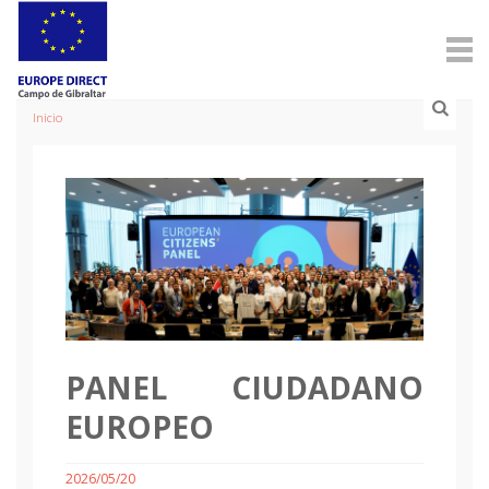
Inicio
PANEL CIUDADANO
EUROPEO
2026/05/20