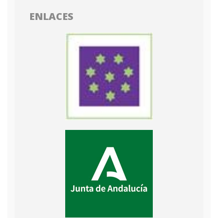
ENLACES