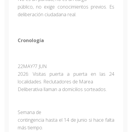
público, no exige conocimientos previos. Es
deliberación ciudadana real.
Cronología
22MAY?7 JUN
2026: Visitas puerta a puerta en las 24
localidades. Reclutadores de Marea
Deliberativa llaman a domicilios sorteados.
Semana de
contingencia hasta el 14 de junio si hace falta
más tiempo.