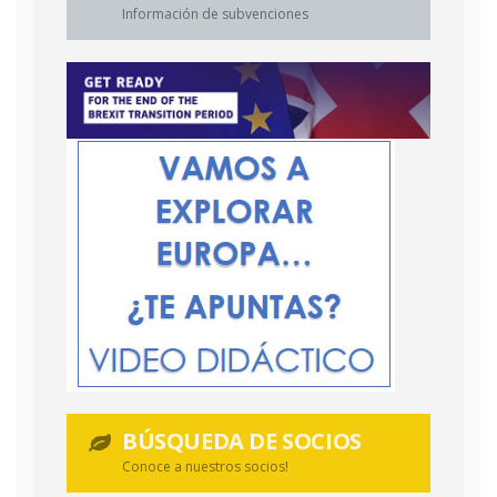
Información de subvenciones
BÚSQUEDA DE SOCIOS
Conoce a nuestros socios!