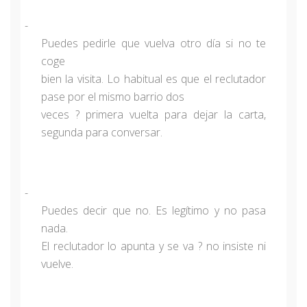
-
Puedes pedirle que vuelva otro día si no te
coge
bien la visita. Lo habitual es que el reclutador
pase por el mismo barrio dos
veces ? primera vuelta para dejar la carta,
segunda para conversar.
-
Puedes decir que no. Es legítimo y no pasa
nada.
El reclutador lo apunta y se va ? no insiste ni
vuelve.