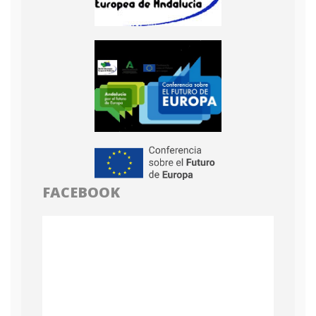
FACEBOOK