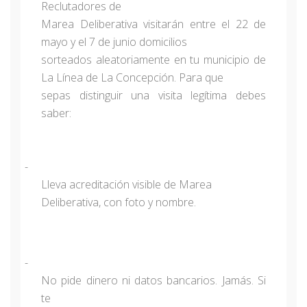
Reclutadores de
Marea Deliberativa visitarán entre el 22 de
mayo y el 7 de junio domicilios
sorteados aleatoriamente en tu municipio de
La Línea de La Concepción. Para que
sepas distinguir una visita legítima debes
saber:
-
Lleva acreditación visible de Marea
Deliberativa, con foto y nombre.
-
No pide dinero ni datos bancarios. Jamás. Si
te