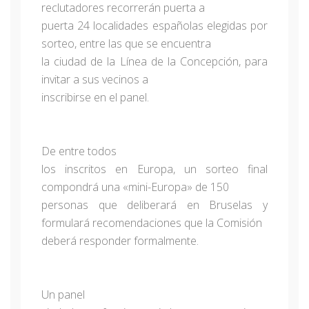
reclutadores recorrerán puerta a
puerta 24 localidades españolas elegidas por
sorteo, entre las que se encuentra
la ciudad de la Línea de la Concepción, para
invitar a sus vecinos a
inscribirse en el panel.
De entre todos
los inscritos en Europa, un sorteo final
compondrá una «mini-Europa» de 150
personas que deliberará en Bruselas y
formulará recomendaciones que la Comisión
deberá responder formalmente.
Un panel