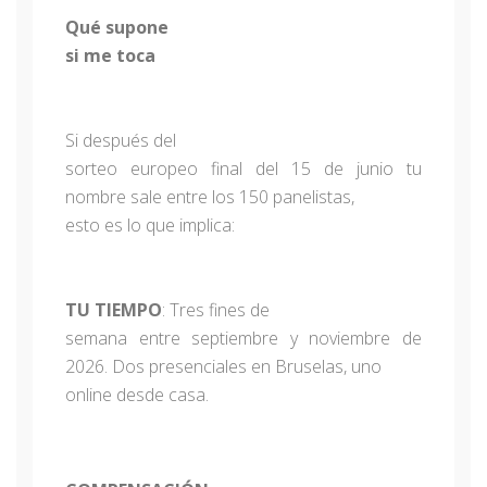
Qué supone
si me toca
Si después del
sorteo europeo final del 15 de junio tu
nombre sale entre los 150 panelistas,
esto es lo que implica:
TU TIEMPO
: Tres fines de
semana entre septiembre y noviembre de
2026. Dos presenciales en Bruselas, uno
online desde casa.