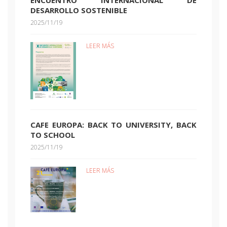
ENCUENTRO INTERNACIONAL DE
DESARROLLO SOSTENIBLE
2025/11/19
LEER MÁS
CAFE EUROPA: BACK TO UNIVERSITY, BACK
TO SCHOOL
2025/11/19
LEER MÁS