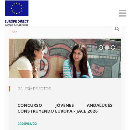
Inicio
GALERÍA DE FOTOS
CONCURSO JÓVENES ANDALUCES
CONSTRUYENDO EUROPA - JACE 2026
2026/04/22