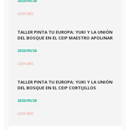
2025/05/26
LEER MÁS
TALLER PINTA TU EUROPA: YUKI Y LA UNIÓN
DEL BOSQUE EN EL CEIP MAESTRO APOLINAR
2025/05/26
LEER MÁS
TALLER PINTA TU EUROPA: YUKI Y LA UNIÓN
DEL BOSQUE EN EL CEIP CORTIJILLOS
2025/05/26
LEER MÁS