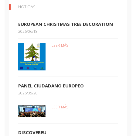
NOTICIAS
EUROPEAN CHRISTMAS TREE DECORATION
2026/06/18
LEER MÁS
PANEL CIUDADANO EUROPEO
2026/05/20
LEER MÁS
DISCOVEREU