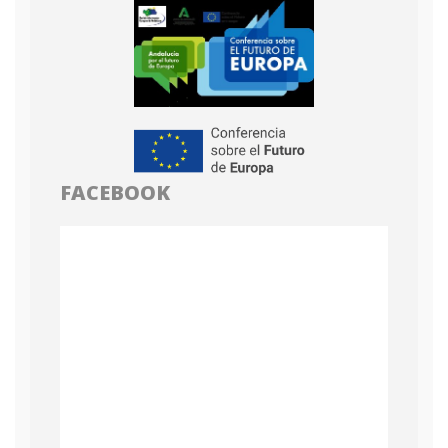
FACEBOOK