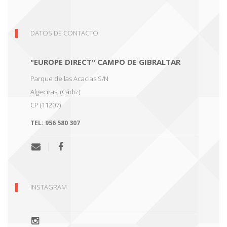
DATOS DE CONTACTO
"EUROPE DIRECT" CAMPO DE GIBRALTAR
Parque de las Acacias S/N
Algeciras
,
(Cádiz)
CP (11207)
TEL:
956 580 307
INSTAGRAM