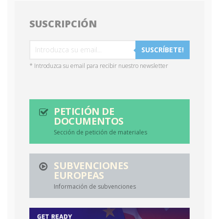
SUSCRIPCIÓN
SUSCRÍBETE!
* Introduzca su email para recibir nuestro newsletter
PETICIÓN DE
DOCUMENTOS
Sección de petición de materiales
SUBVENCIONES
EUROPEAS
Información de subvenciones