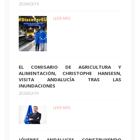
2026/03/16
LEER MÁS
EL COMISARIO DE AGRICULTURA Y
ALIMENTACIÓN, CHRISTOPHE HANSESN,
VISITA ANDALUCÍA TRAS LAS
INUNDACIONES
2026/02/19
LEER MÁS
JÓVENES ANDALUCES CONSTRUYENDO