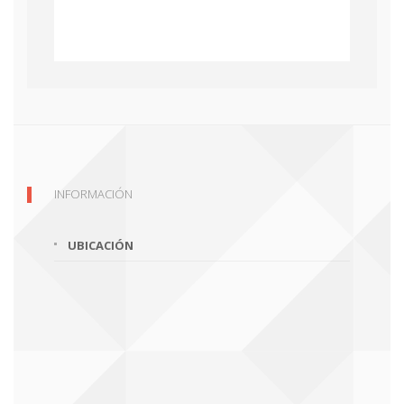
INFORMACIÓN
UBICACIÓN