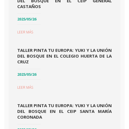
DEL BOSQUE EN EL CEIP GENERAL
CASTAÑOS
2025/05/26
LEER MÁS
TALLER PINTA TU EUROPA: YUKI Y LA UNIÓN
DEL BOSQUE EN EL COLEGIO HUERTA DE LA
CRUZ
2025/05/26
LEER MÁS
TALLER PINTA TU EUROPA: YUKI Y LA UNIÓN
DEL BOSQUE EN EL CEIP SANTA MARÍA
CORONADA