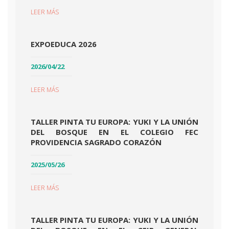
LEER MÁS
EXPOEDUCA 2026
2026/04/22
LEER MÁS
TALLER PINTA TU EUROPA: YUKI Y LA UNIÓN
DEL BOSQUE EN EL COLEGIO FEC
PROVIDENCIA SAGRADO CORAZÓN
2025/05/26
LEER MÁS
TALLER PINTA TU EUROPA: YUKI Y LA UNIÓN