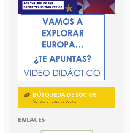
BÚSQUEDA DE SOCIOS
Conoce a nuestros socios!
ENLACES