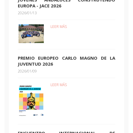
EUROPA - JACE 2026
2026/01/13
LEER MÁS
PREMIO EUROPEO CARLO MAGNO DE LA
JUVENTUD 2026
2026/01/09
LEER MÁS